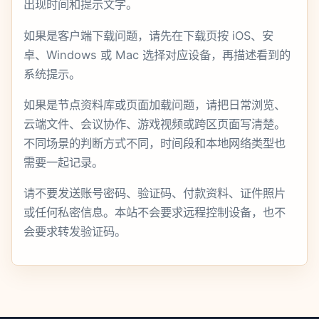
出现时间和提示文字。
如果是客户端下载问题，请先在下载页按 iOS、安
卓、Windows 或 Mac 选择对应设备，再描述看到的
系统提示。
如果是节点资料库或页面加载问题，请把日常浏览、
云端文件、会议协作、游戏视频或跨区页面写清楚。
不同场景的判断方式不同，时间段和本地网络类型也
需要一起记录。
请不要发送账号密码、验证码、付款资料、证件照片
或任何私密信息。本站不会要求远程控制设备，也不
会要求转发验证码。