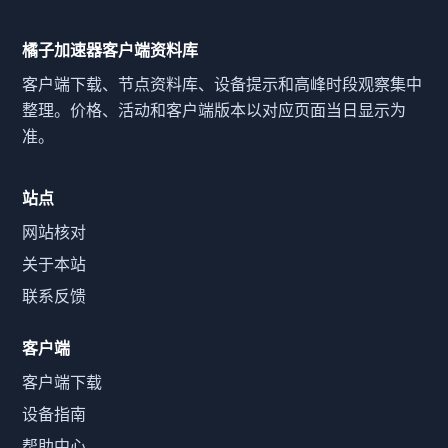
橘子加速器客户端资料库
客户端下载、节点资料库、设备提示和高峰时段观察集中
整理。价格、活动和客户端版本以对应页面当日显示为
准。
站点
网站核对
关于本站
联系反馈
客户端
客户端下载
设备指南
帮助中心