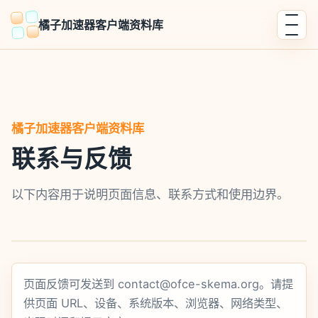
橘子加速器客户端资料库
橘子加速器客户端资料库
联系与反馈
以下内容用于说明页面信息、联系方式和使用边界。
页面反馈可发送到
contact@ofce-skema.org
。请提
供页面 URL、设备、系统版本、浏览器、网络类型、